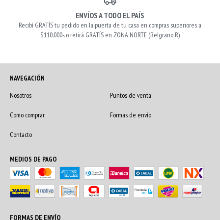
ENVÍOS A TODO EL PAÍS
Recibí GRATÍS tu pedido en la puerta de tu casa en compras superiores a
$110.000-. o retirá GRATÍS en ZONA NORTE (Belgrano R)
NAVEGACIÓN
Nosotros
Puntos de venta
Como comprar
Formas de envío
Contacto
MEDIOS DE PAGO
FORMAS DE ENVÍO