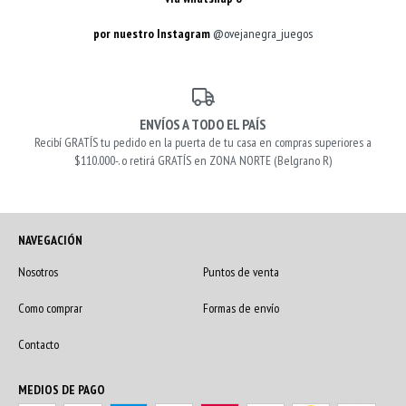
por nuestro Instagram
@ovejanegra_juegos
ENVÍOS A TODO EL PAÍS
Recibí GRATÍS tu pedido en la puerta de tu casa en compras superiores a
$110.000-. o retirá GRATÍS en ZONA NORTE (Belgrano R)
NAVEGACIÓN
Nosotros
Puntos de venta
Como comprar
Formas de envío
Contacto
MEDIOS DE PAGO