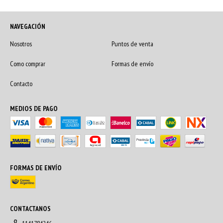
NAVEGACIÓN
Nosotros
Puntos de venta
Como comprar
Formas de envío
Contacto
MEDIOS DE PAGO
FORMAS DE ENVÍO
CONTACTANOS