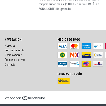
compras superiores a $110.000-. o retirá GRATÍS en
ZONA NORTE (Belgrano R)
NAVEGACIÓN
MEDIOS DE PAGO
Nosotros
Puntos de venta
Como comprar
Formas de envío
Contacto
FORMAS DE ENVÍO