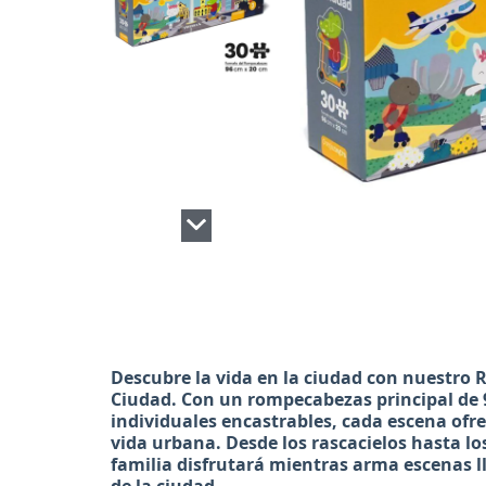
Descubre la vida en la ciudad con nuestro
R
Ciudad
. Con un rompecabezas principal de
individuales encastrables, cada escena ofre
vida urbana. Desde los rascacielos hasta lo
familia disfrutará mientras arma escenas l