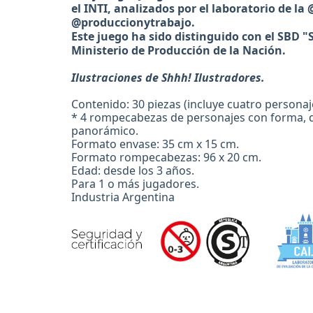
el INTI, analizados por el laboratorio de 
@produccionytrabajo.
Este juego ha sido distinguido con el SBD "
Ministerio de Producción de la Nación.
Ilustraciones de Shhh! Ilustradores.
Contenido: 30 piezas (incluye cuatro personajes
* 4 rompecabezas de personajes con forma, 
panorámico.
Formato envase: 35 cm x 15 cm.
Formato rompecabezas: 96 x 20 cm.
Edad: desde los 3 años.
Para 1 o más jugadores.
Industria Argentina