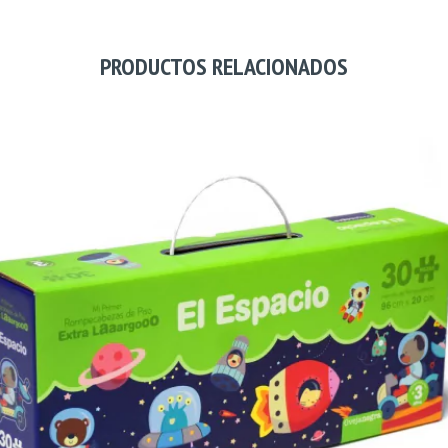
PRODUCTOS RELACIONADOS