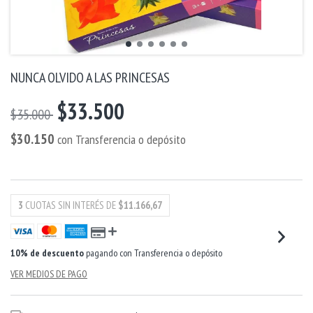
NUNCA OLVIDO A LAS PRINCESAS
$33.500
$35.000
$30.150
con
Transferencia o depósito
3
CUOTAS SIN INTERÉS DE
$11.166,67
10% de descuento
pagando con Transferencia o depósito
VER MEDIOS DE PAGO