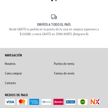
ENVÍOS A TODO EL PAÍS
Recibí GRATÍS tu pedido en la puerta de tu casa en compras superiores a
$110.000-. o retirá GRATÍS en ZONA NORTE (Belgrano R)
NAVEGACIÓN
Nosotros
Puntos de venta
Como comprar
Formas de envío
Contacto
MEDIOS DE PAGO